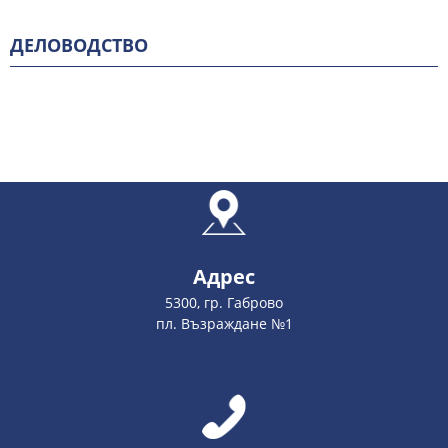
ДЕЛОВОДСТВО
Адрес
5300, гр. Габрово
пл. Възраждане №1