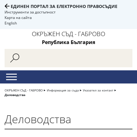
ЕДИНЕН ПОРТАЛ ЗА ЕЛЕКТРОННО ПРАВОСЪДИЕ
Инструменти за достъпност
Карта на сайта
English
ОКРЪЖЕН СЪД - ГАБРОВО
Република България
ОКРЪЖЕН СЪД - ГАБРОВО
Информация за съда
Указател за контакт
Деловодства
Деловодства