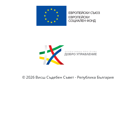
© 2026 Висш Съдебен Съвет - Република България