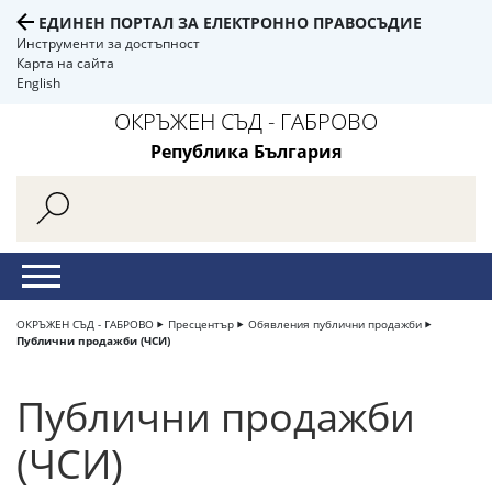
ЕДИНЕН ПОРТАЛ ЗА ЕЛЕКТРОННО ПРАВОСЪДИЕ
Инструменти за достъпност
Карта на сайта
English
ОКРЪЖЕН СЪД - ГАБРОВО
Република България
ОКРЪЖЕН СЪД - ГАБРОВО
Пресцентър
Обявления публични продажби
Публични продажби (ЧСИ)
Публични продажби
(ЧСИ)