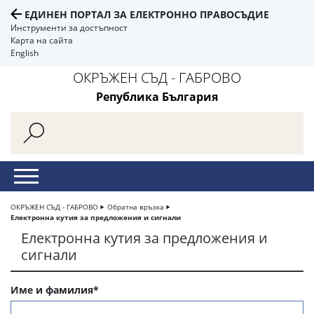
ЕДИНЕН ПОРТАЛ ЗА ЕЛЕКТРОННО ПРАВОСЪДИЕ
Инструменти за достъпност
Карта на сайта
English
ОКРЪЖЕН СЪД - ГАБРОВО
Република България
ОКРЪЖЕН СЪД - ГАБРОВО
Обратна връзка
Електронна кутия за предложения и сигнали
Електронна кутия за предложения и
сигнали
Име и фамилия*