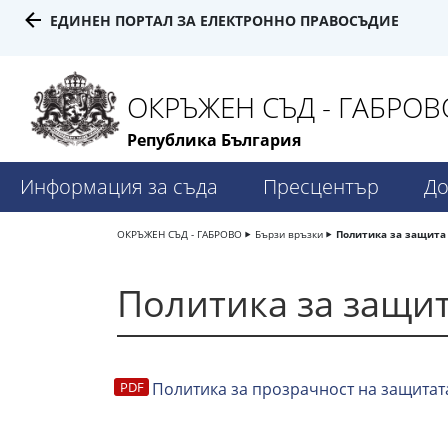
ЕДИНЕН ПОРТАЛ ЗА ЕЛЕКТРОННО ПРАВОСЪДИЕ
ОКРЪЖЕН СЪД - ГАБРОВ
Република България
Информация за съда
Пресцентър
До
ОКРЪЖЕН СЪД - ГАБРОВО
Бързи връзки
Политика за защита
Политика за защи
Политика за прозрачност на защитат