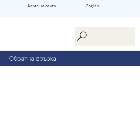
Карта на сайта
English
Обратна връзка