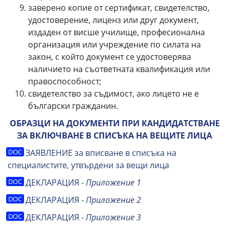
заверено копие от сертификат, свидетелство,
удостоверение, лиценз или друг документ,
издаден от висше училище, професионална
организация или учреждение по силата на
закон, с който документ се удостоверява
наличието на съответната квалификация или
правоспособност;
свидетелство за съдимост, ако лицето не е
български гражданин.
ОБРАЗЦИ НА ДОКУМЕНТИ ПРИ КАНДИДАТСТВАНЕ
ЗА ВКЛЮЧВАНЕ В СПИСЪКА НА ВЕЩИТЕ ЛИЦА
ЗАЯВЛЕНИЕ за вписване в списъка на
специалистите, утвърдени за вещи лица
ДЕКЛАРАЦИЯ -
Приложение 1
ДЕКЛАРАЦИЯ -
Приложение 2
ДЕКЛАРАЦИЯ -
Приложение 3