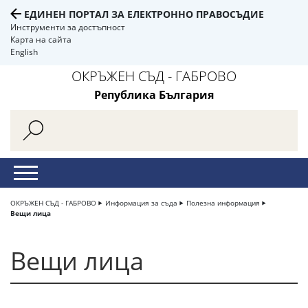
ЕДИНЕН ПОРТАЛ ЗА ЕЛЕКТРОННО ПРАВОСЪДИЕ
Инструменти за достъпност
Карта на сайта
English
ОКРЪЖЕН СЪД - ГАБРОВО
Република България
ОКРЪЖЕН СЪД - ГАБРОВО
Информация за съда
Полезна информация
Вещи лица
Вещи лица