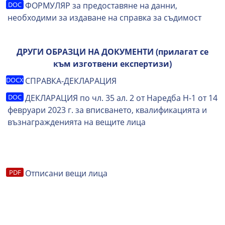
ФОРМУЛЯР за предоставяне на данни,
необходими за издаване на справка за съдимост
ДРУГИ ОБРАЗЦИ НА ДОКУМЕНТИ (прилагат се
към изготвени експертизи)
СПРАВКА-ДЕКЛАРАЦИЯ
ДЕКЛАРАЦИЯ по чл. 35 ал. 2 от Наредба Н-1 от 14
февруари 2023 г. за вписването, квалификацията и
възнагражденията на вещите лица
Отписани вещи лица