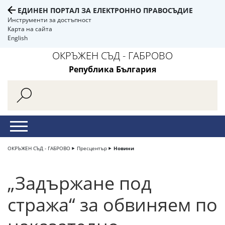
ЕДИНЕН ПОРТАЛ ЗА ЕЛЕКТРОННО ПРАВОСЪДИЕ
Инструменти за достъпност
Карта на сайта
English
ОКРЪЖЕН СЪД - ГАБРОВО
Република България
ОКРЪЖЕН СЪД - ГАБРОВО
Пресцентър
Новини
„Задържане под
стража“ за обвиняем по