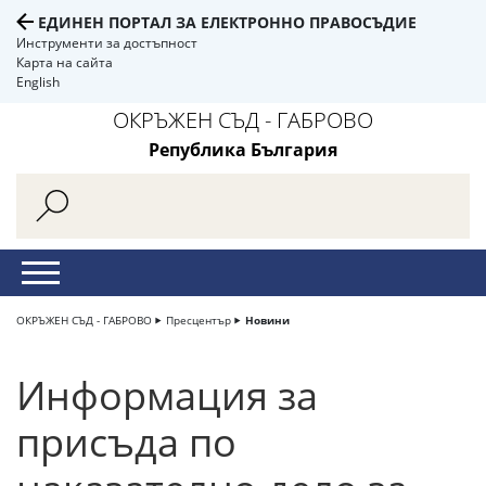
ЕДИНЕН ПОРТАЛ ЗА ЕЛЕКТРОННО ПРАВОСЪДИЕ
Инструменти за достъпност
Карта на сайта
English
ОКРЪЖЕН СЪД - ГАБРОВО
Република България
ОКРЪЖЕН СЪД - ГАБРОВО
Пресцентър
Новини
Информация за
присъда по