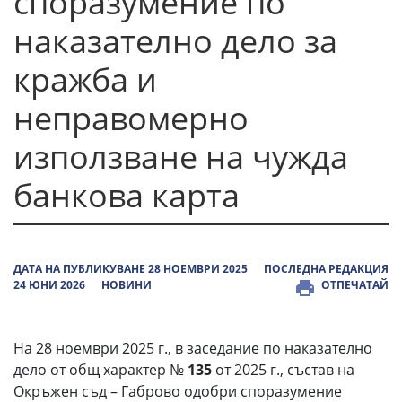
споразумение по
наказателно дело за
кражба и
неправомерно
използване на чужда
банкова карта
ДАТА НА ПУБЛИКУВАНЕ 28 НОЕМВРИ 2025
ПОСЛЕДНА РЕДАКЦИЯ
24 ЮНИ 2026
НОВИНИ
ОТПЕЧАТАЙ
На 28 ноември 2025 г., в заседание по наказателно
дело от общ характер №
135
от 2025 г., състав на
Окръжен съд – Габрово одобри споразумение