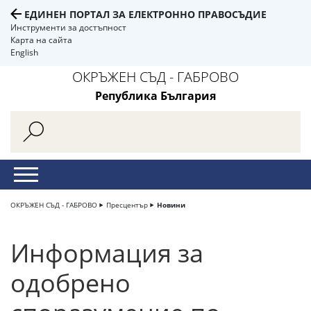
ЕДИНЕН ПОРТАЛ ЗА ЕЛЕКТРОННО ПРАВОСЪДИЕ
Инструменти за достъпност
Карта на сайта
English
ОКРЪЖЕН СЪД - ГАБРОВО
Република България
ОКРЪЖЕН СЪД - ГАБРОВО
Пресцентър
Новини
Информация за
одобрено