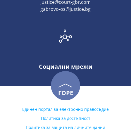
justice@court-gbr.com
gabrovo-os@justice.bg
Социални мрежи
ГОРЕ
Единен портал за електронно правосъдие
Политика за достъпност
Политика за защита на личните данни