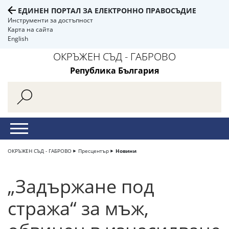
ЕДИНЕН ПОРТАЛ ЗА ЕЛЕКТРОННО ПРАВОСЪДИЕ
Инструменти за достъпност
Карта на сайта
English
ОКРЪЖЕН СЪД - ГАБРОВО
Република България
ОКРЪЖЕН СЪД - ГАБРОВО
Пресцентър
Новини
„Задържане под
стража“ за мъж,