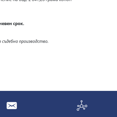
невен срок.
 съдебно производство.