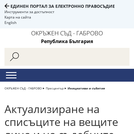
ЕДИНЕН ПОРТАЛ ЗА ЕЛЕКТРОННО ПРАВОСЪДИЕ
Инструменти за достъпност
Карта на сайта
English
ОКРЪЖЕН СЪД - ГАБРОВО
Република България
ОКРЪЖЕН СЪД - ГАБРОВО
Пресцентър
Инициативи и събития
Актуализиране на
списъците на вещите