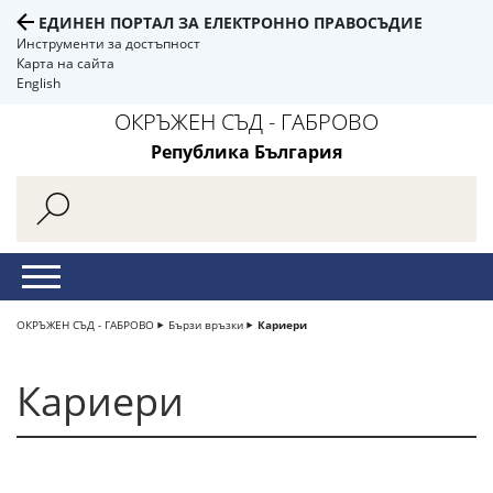
ЕДИНЕН ПОРТАЛ ЗА ЕЛЕКТРОННО ПРАВОСЪДИЕ
Инструменти за достъпност
Карта на сайта
English
ОКРЪЖЕН СЪД - ГАБРОВО
Република България
ОКРЪЖЕН СЪД - ГАБРОВО
Бързи връзки
Кариери
Кариери