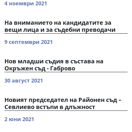
4 ноември 2021
На вниманието на кандидатите за
вещи лица и за съдебни преводачи
9 септември 2021
Нов младши съдия в състава на
Окръжен съд - Габрово
30 август 2021
Новият председател на Районен съд –
Севлиево встъпи в длъжност
2 юни 2021