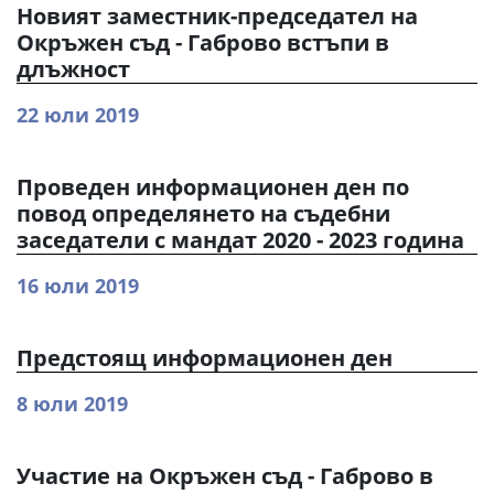
Новият заместник-председател на
Окръжен съд - Габрово встъпи в
длъжност
22 юли 2019
Проведен информационен ден по
повод определянето на съдебни
заседатели с мандат 2020 - 2023 година
16 юли 2019
Предстоящ информационен ден
8 юли 2019
Участие на Окръжен съд - Габрово в