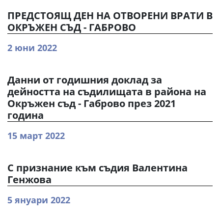
ПРЕДСТОЯЩ ДЕН НА ОТВОРЕНИ ВРАТИ В
ОКРЪЖЕН СЪД - ГАБРОВО
2 юни 2022
Данни от годишния доклад за
дейността на съдилищата в района на
Окръжен съд - Габрово през 2021
година
15 март 2022
С признание към съдия Валентина
Генжова
5 януари 2022