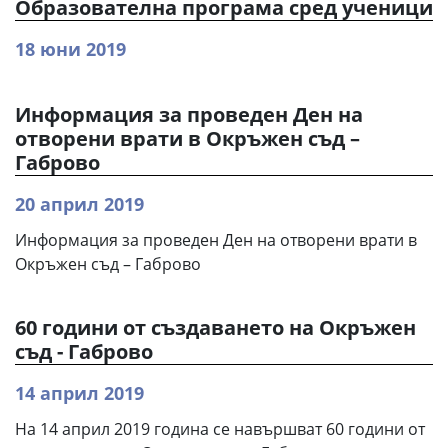
Образователна програма сред ученици
18 юни 2019
Информация за проведен Ден на
отворени врати в Окръжен съд –
Габрово
20 април 2019
Информация за проведен Ден на отворени врати в
Окръжен съд – Габрово
60 години от създаването на Окръжен
съд - Габрово
14 април 2019
На 14 април 2019 година се навършват 60 години от