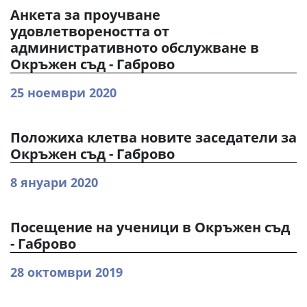
Анкета за проучване
удовлетвореността от
административното обслужване в
Окръжен съд - Габрово
25 ноември 2020
Положиха клетва новите заседатели за
Окръжен съд - Габрово
8 януари 2020
Посещение на ученици в Окръжен съд
- Габрово
28 октомври 2019