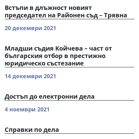
Встъпи в длъжност новият
председател на Районен съд – Трявна
20 декември 2021
Младши съдия Койчева – част от
българския отбор в престижно
юридическо състезание
14 декември 2021
Достъп до електронни дела
4 ноември 2021
Справки по дела