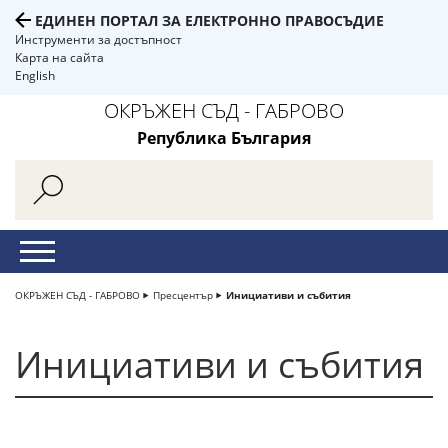
ЕДИНЕН ПОРТАЛ ЗА ЕЛЕКТРОННО ПРАВОСЪДИЕ
Инструменти за достъпност
Карта на сайта
English
ОКРЪЖЕН СЪД - ГАБРОВО
Република България
ОКРЪЖЕН СЪД - ГАБРОВО
Пресцентър
Инициативи и събития
Инициативи и събития