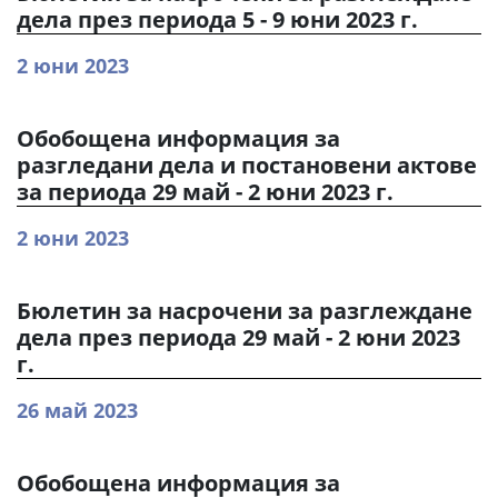
дела през периода 5 - 9 юни 2023 г.
2 юни 2023
Обобощена информация за
разгледани дела и постановени актове
за периода 29 май - 2 юни 2023 г.
2 юни 2023
Бюлетин за насрочени за разглеждане
дела през периода 29 май - 2 юни 2023
г.
26 май 2023
Обобощена информация за