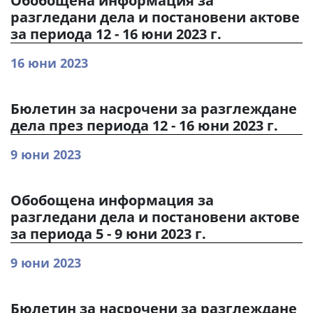
Обобощена информация за
разгледани дела и постановени актове
за периода 12 - 16 юни 2023 г.
16 юни 2023
Бюлетин за насрочени за разглеждане
дела през периода 12 - 16 юни 2023 г.
9 юни 2023
Обобощена информация за
разгледани дела и постановени актове
за периода 5 - 9 юни 2023 г.
9 юни 2023
Бюлетин за насрочени за разглеждане