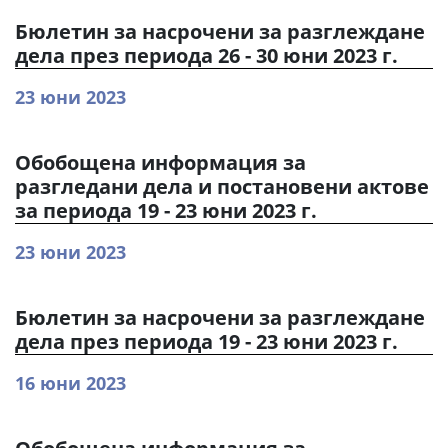
Бюлетин за насрочени за разглеждане
дела през периода 26 - 30 юни 2023 г.
23 юни 2023
Обобощена информация за
разгледани дела и постановени актове
за периода 19 - 23 юни 2023 г.
23 юни 2023
Бюлетин за насрочени за разглеждане
дела през периода 19 - 23 юни 2023 г.
16 юни 2023