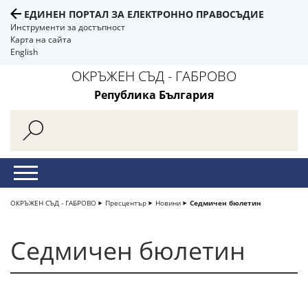
ЕДИНЕН ПОРТАЛ ЗА ЕЛЕКТРОННО ПРАВОСЪДИЕ
Инструменти за достъпност
Карта на сайта
English
ОКРЪЖЕН СЪД - ГАБРОВО
Република България
ОКРЪЖЕН СЪД - ГАБРОВО
Пресцентър
Новини
Седмичен бюлетин
Седмичен бюлетин