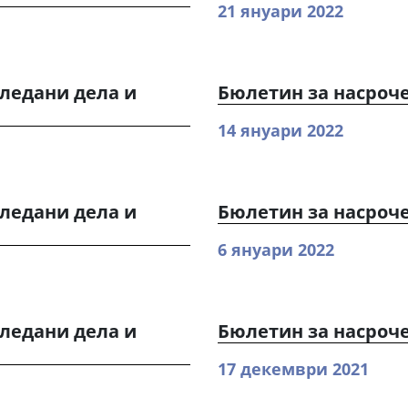
21 януари 2022
ледани дела и
Бюлетин за насроч
14 януари 2022
ледани дела и
Бюлетин за насроч
6 януари 2022
ледани дела и
Бюлетин за насроч
17 декември 2021