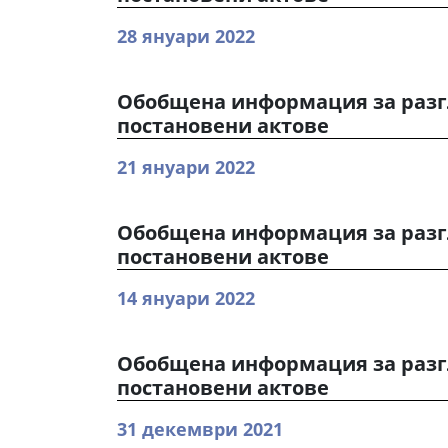
28 януари 2022
Обобщена информация за разг
постановени актове
21 януари 2022
Обобщена информация за разг
постановени актове
14 януари 2022
Обобщена информация за разг
постановени актове
31 декември 2021